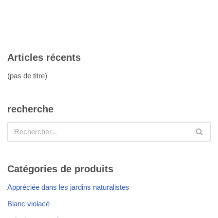
Articles récents
(pas de titre)
recherche
Catégories de produits
Appréciée dans les jardins naturalistes
Blanc violacé