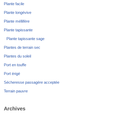
Plante facile
Plante longévive
Plante méllifère
Plante tapissante
Plante tapissante sage
Plantes de terrain sec
Plantes du soleil
Port en touffe
Port érigé
Sécheresse passagère acceptée
Terrain pauvre
Archives