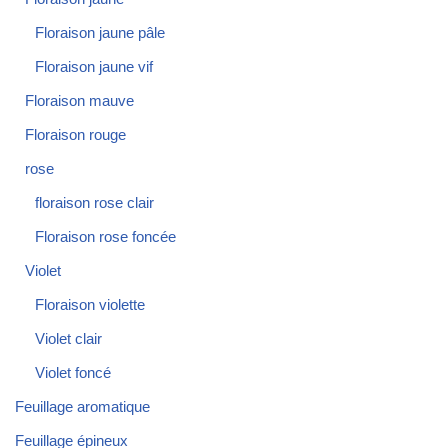
Floraison jaune pâle
Floraison jaune vif
Floraison mauve
Floraison rouge
rose
floraison rose clair
Floraison rose foncée
Violet
Floraison violette
Violet clair
Violet foncé
Feuillage aromatique
Feuillage épineux