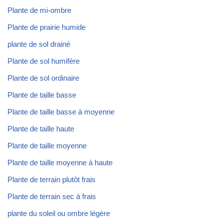
Plante de mi-ombre
Plante de prairie humide
plante de sol drainé
Plante de sol humifère
Plante de sol ordinaire
Plante de taille basse
Plante de taille basse à moyenne
Plante de taille haute
Plante de taille moyenne
Plante de taille moyenne à haute
Plante de terrain plutôt frais
Plante de terrain sec à frais
plante du soleil ou ombre légère