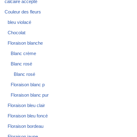
calcaire accepté
Couleur des fleurs
bleu violacé
Chocolat
Floraison blanche
Blanc crème
Blanc rosé
Blanc rosé
Floraison blanc p
Floraison blanc pur
Floraison bleu clair
Floraison bleu foncé
Floraison bordeau
Floraison jaune