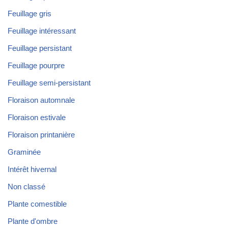
Feuillage gris
Feuillage intéressant
Feuillage persistant
Feuillage pourpre
Feuillage semi-persistant
Floraison automnale
Floraison estivale
Floraison printanière
Graminée
Intérêt hivernal
Non classé
Plante comestible
Plante d'ombre