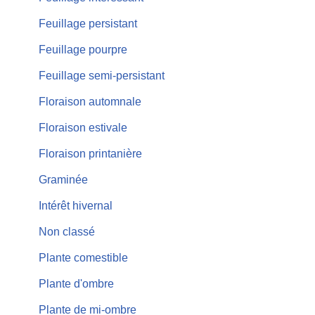
Feuillage persistant
Feuillage pourpre
Feuillage semi-persistant
Floraison automnale
Floraison estivale
Floraison printanière
Graminée
Intérêt hivernal
Non classé
Plante comestible
Plante d'ombre
Plante de mi-ombre