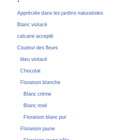
Appréciée dans les jardins naturalistes
Blanc violacé
calcaire accepté
Couleur des fleurs
bleu violacé
Chocolat
Floraison blanche
Blanc crème
Blanc rosé
Floraison blanc pur
Floraison jaune