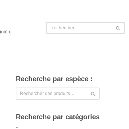
inière
Recherche par espèce :
Recherche par catégories
: