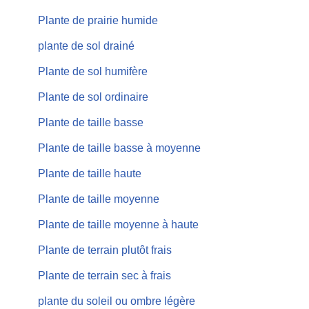
Plante de prairie humide
plante de sol drainé
Plante de sol humifère
Plante de sol ordinaire
Plante de taille basse
Plante de taille basse à moyenne
Plante de taille haute
Plante de taille moyenne
Plante de taille moyenne à haute
Plante de terrain plutôt frais
Plante de terrain sec à frais
plante du soleil ou ombre légère