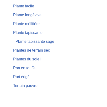
Plante facile
Plante longévive
Plante méllifère
Plante tapissante
Plante tapissante sage
Plantes de terrain sec
Plantes du soleil
Port en touffe
Port érigé
Terrain pauvre