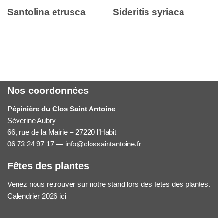
Santolina etrusca
Sideritis syriaca
Nos coordonnées
Pépinière du Clos Saint Antoine
Séverine Aubry
66, rue de la Mairie – 27220 l’Habit
06 73 24 97 17 — info@clossaintantoine.fr
Fêtes des plantes
Venez nous retrouver sur notre stand lors des fêtes des plantes.
Calendrier 2026 ici