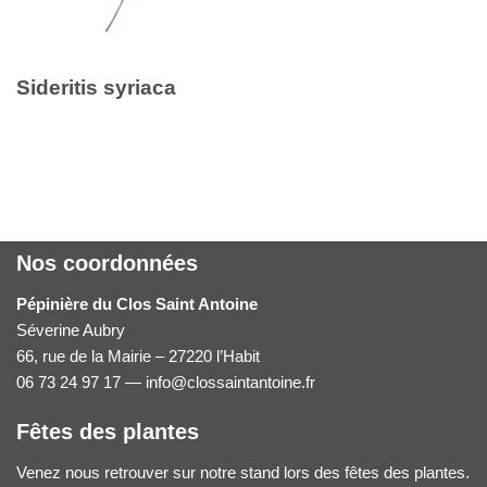
Sideritis syriaca
Nos coordonnées
Pépinière du Clos Saint Antoine
Séverine Aubry
66, rue de la Mairie – 27220 l’Habit
06 73 24 97 17 — info@clossaintantoine.fr
Fêtes des plantes
Venez nous retrouver sur notre stand lors des fêtes des plantes.