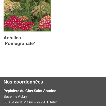
Achillea
‘Pomegranate’
Nos coordonnées
Pépinière du Clos Saint Antoine
Séverine Aubry
66, rue de la Mairie – 27220 l’Habit