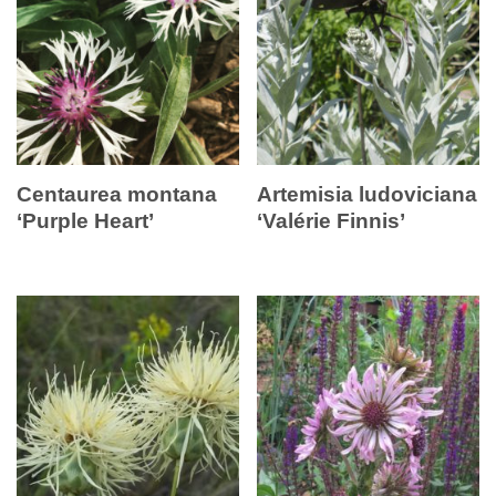
Centaurea montana
Artemisia ludoviciana
‘Purple Heart’
‘Valérie Finnis’