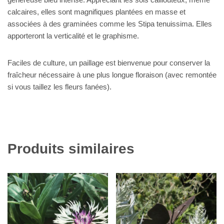
calcaires, elles sont magnifiques plantées en masse et
associées à des graminées comme les Stipa tenuissima. Elles
apporteront la verticalité et le graphisme.
Faciles de culture, un paillage est bienvenue pour conserver la
fraîcheur nécessaire à une plus longue floraison (avec remontée
si vous taillez les fleurs fanées).
Produits similaires