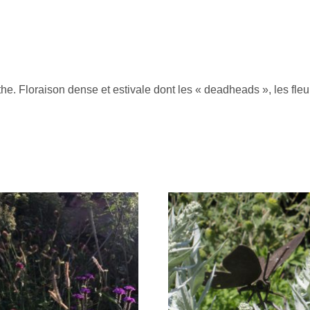
. Floraison dense et estivale dont les « deadheads », les fleurs