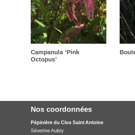
Campanula ‘Pink
Boute
Octopus’
Nos coordonnées
Pépinière du Clos Saint Antoine
Séverine Aubry