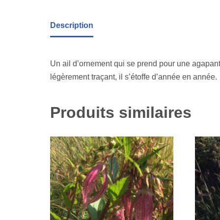
Description
Un ail d’ornement qui se prend pour une agapanthe
légèrement traçant, il s’étoffe d’année en année.
Produits similaires