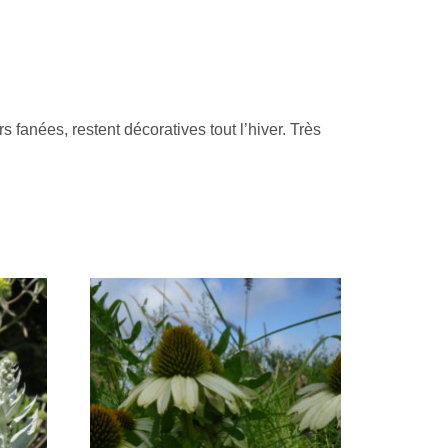
 fanées, restent décoratives tout l’hiver. Très