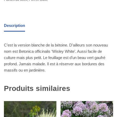
Description
C’est la version blanche de la bétoine. D’ailleurs son nouveau
nom est Betonica officinalis ‘Wisley White’. Aussi facile de
culture mais plus petit. Le feuillage est d’un beau vert gaufré
profond.
Jamais malade. Il est à réserver aux bordures des
massifs ou en jardinière.
Produits similaires