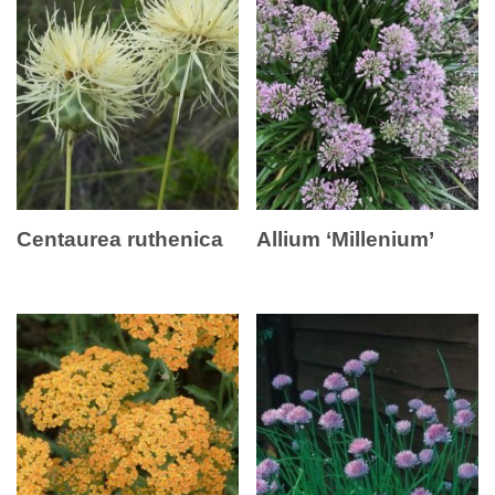
Centaurea ruthenica
Allium ‘Millenium’