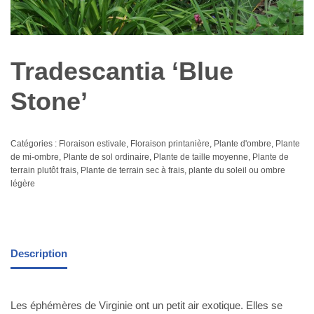
Tradescantia ‘Blue
Stone’
Catégories :
Floraison estivale
,
Floraison printanière
,
Plante d'ombre
,
Plante
de mi-ombre
,
Plante de sol ordinaire
,
Plante de taille moyenne
,
Plante de
terrain plutôt frais
,
Plante de terrain sec à frais
,
plante du soleil ou ombre
légère
Description
Les éphémères de Virginie ont un petit air exotique. Elles se