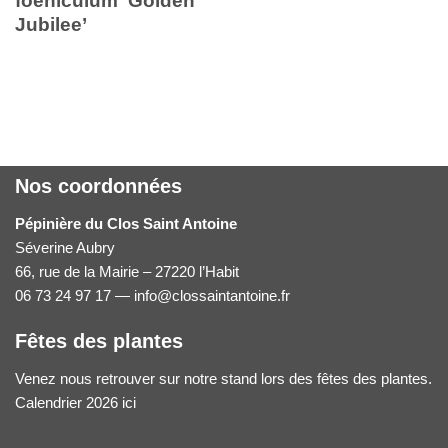
foeniculum ‘Golden
Jubilee’
Nos coordonnées
Pépinière du Clos Saint Antoine
Séverine Aubry
66, rue de la Mairie – 27220 l’Habit
06 73 24 97 17 — info@clossaintantoine.fr
Fêtes des plantes
Venez nous retrouver sur notre stand lors des fêtes des plantes.
Calendrier 2026 ici