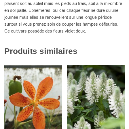
plaisent soit au soleil mais les pieds au frais, soit à la mi-ombre
en sol paillé. Éphémères, oui car chaque fleur ne dure qu’une
journée mais elles se renouvellent sur une longue période
surtout si vous prenez soin de couper les hampes défleuries.
Ce cultivars possède des fleurs violet doux.
Produits similaires