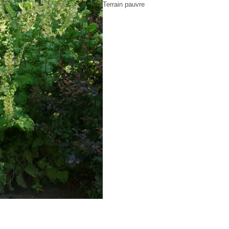
Terrain pauvre