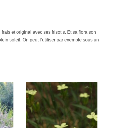
ais et original avec ses frisotis. Et sa floraison
lein soleil. On peut l’utiliser par exemple sous un