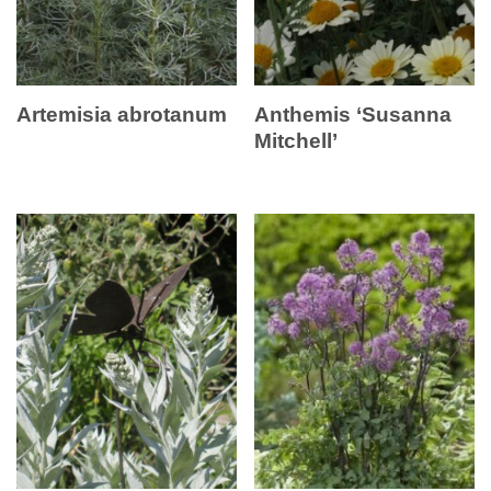
Artemisia abrotanum
Anthemis ‘Susanna
Mitchell’