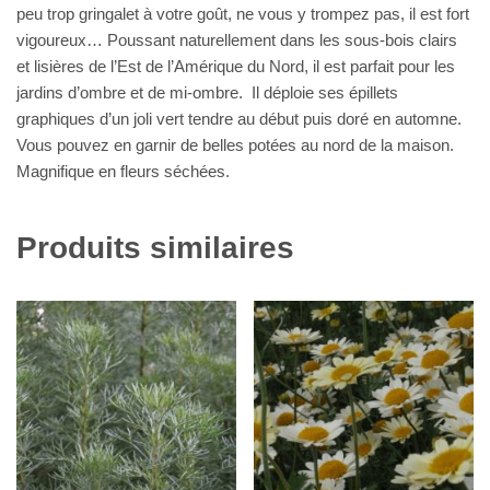
peu trop gringalet à votre goût, ne vous y trompez pas, il est fort
vigoureux… Poussant naturellement dans les sous-bois clairs
et lisières de l’Est de l’Amérique du Nord, il est parfait pour les
jardins d’ombre et de mi-ombre. Il déploie ses épillets
graphiques d’un joli vert tendre au début puis doré en automne.
Vous pouvez en garnir de belles potées au nord de la maison.
Magnifique en fleurs séchées.
Produits similaires