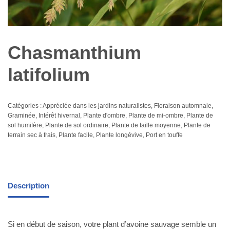
Chasmanthium
latifolium
Catégories :
Appréciée dans les jardins naturalistes
,
Floraison automnale
,
Graminée
,
Intérêt hivernal
,
Plante d'ombre
,
Plante de mi-ombre
,
Plante de
sol humifère
,
Plante de sol ordinaire
,
Plante de taille moyenne
,
Plante de
terrain sec à frais
,
Plante facile
,
Plante longévive
,
Port en touffe
Description
Si en début de saison, votre plant d’avoine sauvage semble un