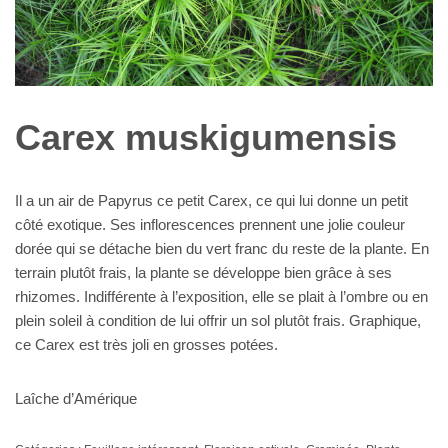
Carex muskigumensis
Il a un air de Papyrus ce petit Carex, ce qui lui donne un petit
côté exotique. Ses inflorescences prennent une jolie couleur
dorée qui se détache bien du vert franc du reste de la plante. En
terrain plutôt frais, la plante se développe bien grâce à ses
rhizomes. Indifférente à l’exposition, elle se plait à l’ombre ou en
plein soleil à condition de lui offrir un sol plutôt frais. Graphique,
ce Carex est très joli en grosses potées.
Laîche d’Amérique