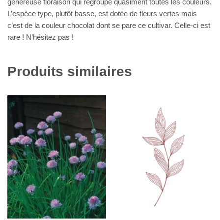
généreuse floraison qui regroupe quasiment toutes les couleurs.
L’espèce type, plutôt basse, est dotée de fleurs vertes mais
c’est de la couleur chocolat dont se pare ce cultivar. Celle-ci est
rare ! N’hésitez pas !
Produits similaires